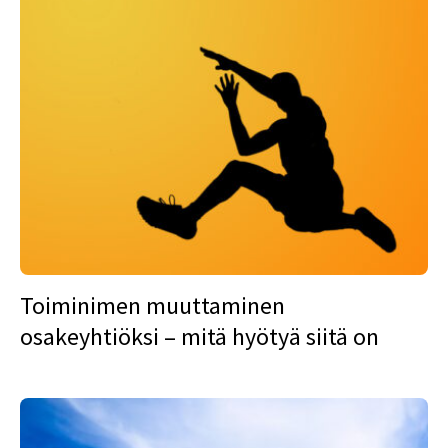
Toiminimen muuttaminen
osakeyhtiöksi – mitä hyötyä siitä on