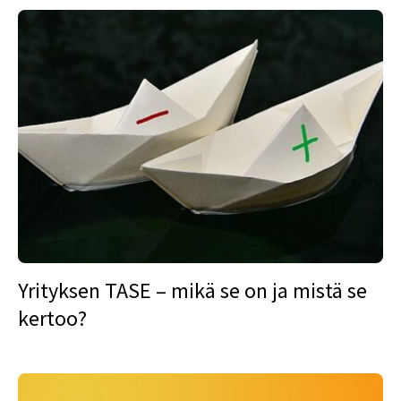
Yrityksen TASE – mikä se on ja mistä se
kertoo?