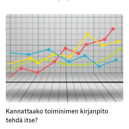
Kannattaako toiminimen kirjanpito
tehdä itse?