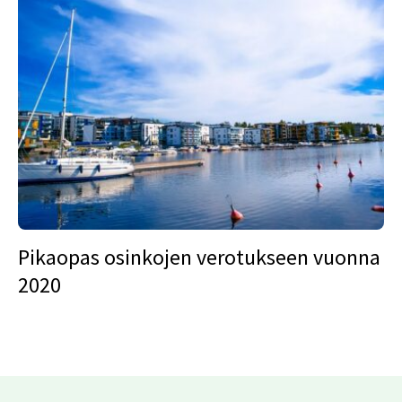
Pikaopas osinkojen verotukseen vuonna
2020