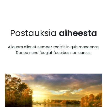
Postauksia
aiheesta