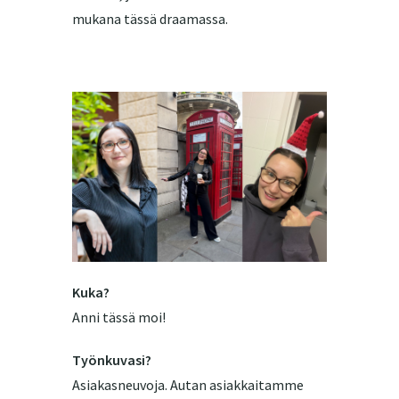
mukana tässä draamassa.
Kuka?
Anni tässä moi!
Työnkuvasi?
Asiakasneuvoja. Autan asiakkaitamme