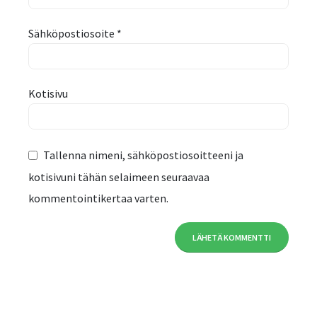
Sähköpostiosoite
*
Kotisivu
Tallenna nimeni, sähköpostiosoitteeni ja
kotisivuni tähän selaimeen seuraavaa
kommentointikertaa varten.