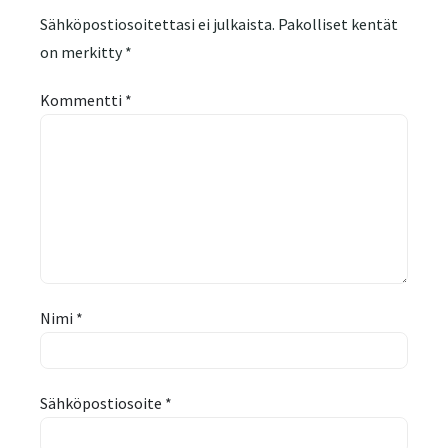
Sähköpostiosoitettasi ei julkaista.
Pakolliset kentät
on merkitty
*
Kommentti
*
Nimi
*
Sähköpostiosoite
*