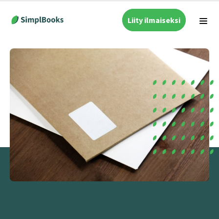
Liity ilmaiseksi