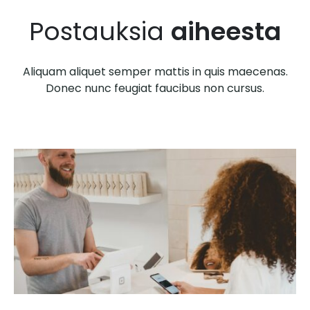
Postauksia
aiheesta