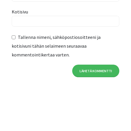
Kotisivu
Tallenna nimeni, sähköpostiosoitteeni ja
kotisivuni tähän selaimeen seuraavaa
kommentointikertaa varten.